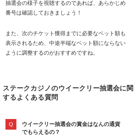
抽選会の様子を視聴するのであれば、あらかじめ
番号は確認しておきましょう！
また、次のチケット獲得までに必要なベット額も
表示されるため、中途半端なベット額にならない
ように調整するのがおすすめですね。
ステークカジノのウイークリー抽選会に関
するよくある質問
ウイークリー抽選会の賞金はなんの通貨
でもらえるの？