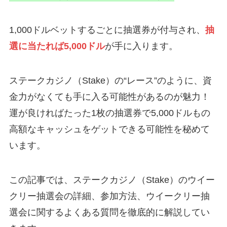
1,000ドルベットするごとに抽選券が付与され、
抽
選に当たれば5,000ドル
が手に入ります。
ステークカジノ（Stake）の“レース”のように、資
金力がなくても手に入る可能性があるのが魅力！
運が良ければたった1枚の抽選券で5,000ドルもの
高額なキャッシュをゲットできる可能性を秘めて
います。
この記事では、ステークカジノ（Stake）のウイー
クリー抽選会の詳細、参加方法、ウイークリー抽
選会に関するよくある質問を徹底的に解説してい