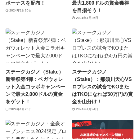
ボーナスを配布！
最大1,800ドルの賞金獲得
を目指そう！
2024年1月30日
2024年1月25日
ステークカジノ（Stake）
ステークカジノ
新春祭第4弾：ベガウォレ
（Stake）：那須川天心VS
ット入金コラボキャンペー
ロプレスの試合でKOまた
ンで最大2,000ドルの賞金
はTKOになれば50万円の賞
をゲット！
金を山分け！
2024年1月25日
2024年1月24日