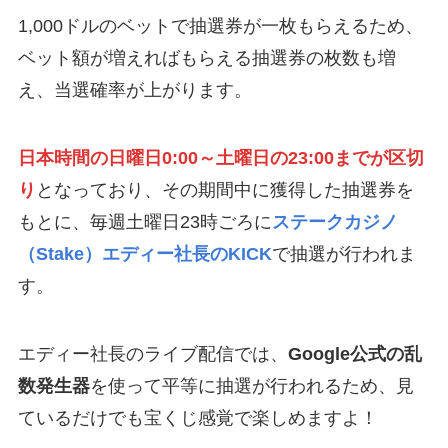
1,000ドルのベットで抽選券が一枚もらえるため、
ベット額が増えればもらえる抽選券の枚数も増
え、当選確率が上がります。
日本時間の日曜日0:00～土曜日の23:00までが区切
り
となっており、その期間中に獲得した抽選券を
もとに、毎週土曜日23時ごろに
ステークカジノ
（Stake）エディー社長のKICK
で抽選が行われま
す。
エディー社長のライブ配信では、
Google公式の乱
数発生器
を使って平等に抽選が行われるため、見
ているだけでも宝くじ感覚で楽しめますよ！