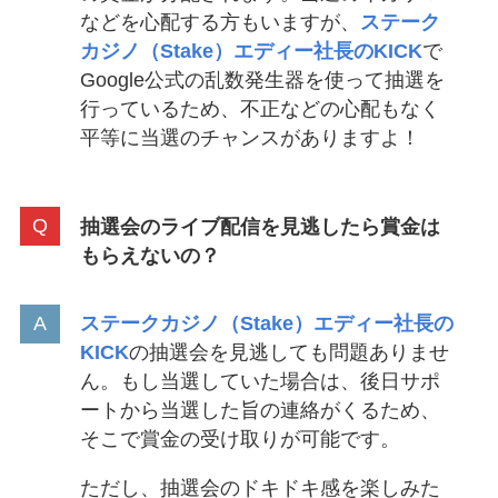
などを心配する方もいますが、
ステーク
カジノ（Stake）エディー社長のKICK
で
Google公式の乱数発生器を使って抽選を
行っているため、不正などの心配もなく
平等に当選のチャンスがありますよ！
抽選会のライブ配信を見逃したら賞金は
もらえないの？
ステークカジノ（Stake）エディー社長の
KICK
の抽選会を見逃しても問題ありませ
ん。もし当選していた場合は、後日サポ
ートから当選した旨の連絡がくるため、
そこで賞金の受け取りが可能です。
ただし、抽選会のドキドキ感を楽しみた