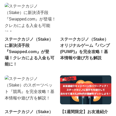
ステークカジノ（Stake）
ステークカジノ（Stake）
に新決済手段
オリジナルゲーム『パンプ
『Swapped.com』が登
(PUMP)』を完全攻略！基
場！クレカによる入金も可
本情報や遊び方も解説
能に！
ステークカジノ（Stake）
【1週間限定】お友達紹介