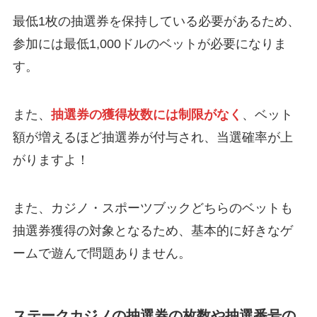
最低1枚の抽選券を保持している必要があるため、
参加には最低1,000ドルのベットが必要になりま
す。
また、
抽選券の獲得枚数には制限がなく
、ベット
額が増えるほど抽選券が付与され、当選確率が上
がりますよ！
また、カジノ・スポーツブックどちらのベットも
抽選券獲得の対象となるため、基本的に好きなゲ
ームで遊んで問題ありません。
ステークカジノの抽選券の枚数や抽選番号の