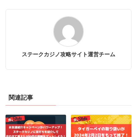
ステークカジノ攻略サイト運営チーム
関連記事