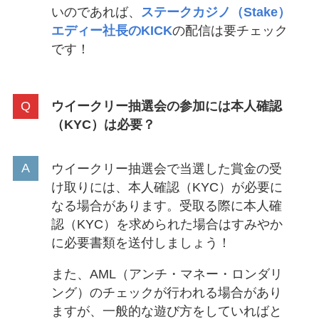
いのであれば、
ステークカジノ（Stake）
エディー社長のKICK
の配信は要チェック
です！
ウイークリー抽選会の参加には本人確認
（KYC）は必要？
ウイークリー抽選会で当選した賞金の受
け取りには、本人確認（KYC）が必要に
なる場合があります。受取る際に本人確
認（KYC）を求められた場合はすみやか
に必要書類を送付しましょう！
また、AML（アンチ・マネー・ロンダリ
ング）のチェックが行われる場合があり
ますが、一般的な遊び方をしていればと