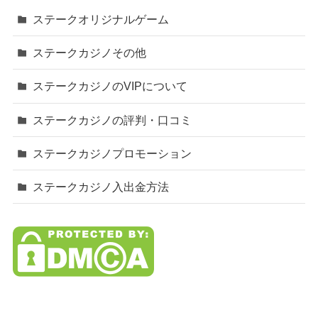
ステークオリジナルゲーム
ステークカジノその他
ステークカジノのVIPについて
ステークカジノの評判・口コミ
ステークカジノプロモーション
ステークカジノ入出金方法