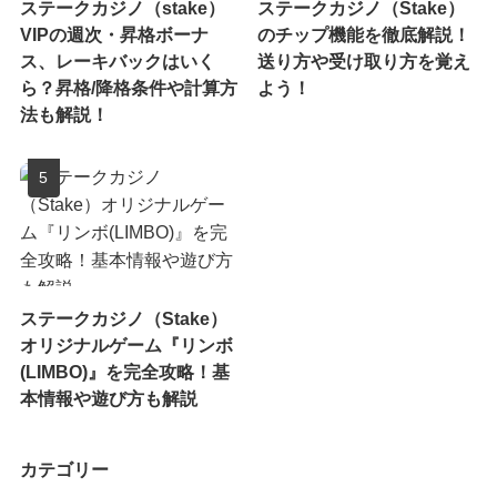
ステークカジノ（stake）
ステークカジノ（Stake）
VIPの週次・昇格ボーナ
のチップ機能を徹底解説！
ス、レーキバックはいく
送り方や受け取り方を覚え
ら？昇格/降格条件や計算方
よう！
法も解説！
ステークカジノ（Stake）
オリジナルゲーム『リンボ
(LIMBO)』を完全攻略！基
本情報や遊び方も解説
カテゴリー