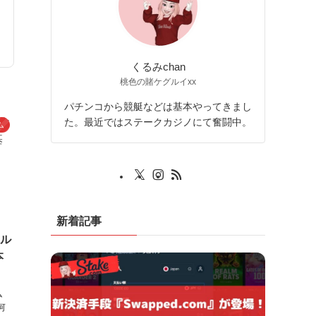
くるみchan
桃色の賭ケグルイxx
パチンコから競艇などは基本やってきまし
た。最近ではステークカジノにて奮闘中。
ム
新着記事
ナル
本
ム
何