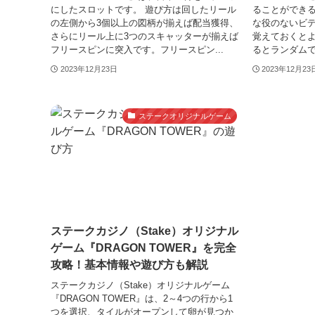
にしたスロットです。 遊び方は回したリール
ることができ
の左側から3個以上の図柄が揃えば配当獲得、
な役のないビ
さらにリール上に3つのスキャッターが揃えば
覚えておくとよ
フリースピンに突入です。フリースピン...
るとランダムで
2023年12月23日
2023年12月23
ステークオリジナルゲーム
ステークカジノ（Stake）オリジナル
ゲーム『DRAGON TOWER』を完全
攻略！基本情報や遊び方も解説
ステークカジノ（Stake）オリジナルゲーム
『DRAGON TOWER』は、2～4つの行から1
つを選択、タイルがオープンして卵が見つか